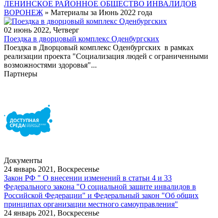
ЛЕНИНСКОЕ РАЙОННОЕ ОБЩЕСТВО ИНВАЛИДОВ
ВОРОНЕЖ
» Материалы за Июнь 2022 года
02 июнь 2022, Четверг
Поездка в дворцовый комплекс Оденбургских
Поездка в Дворцовый комплекс Оденбургских в рамках
реализации проекта "Социализация людей с ограниченными
возможностями здоровья"...
Партнеры
Документы
24 январь 2021, Воскресенье
Закон РФ " О внесении изменений в статьи 4 и 33
Федерального закона "О социальной защите инвалидов в
Российской Федерации" и Федеральный закон "Об общих
принципах организации местного самоуправления"
24 январь 2021, Воскресенье