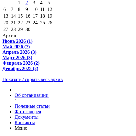
1
2
3
4
5
6
7
8
9
10
11
12
13
14
15
16
17
18
19
20
21
22
23
24
25
26
27
28
29
30
Архив
Июнь 2026 (1)
Май 2026 (7)
Апрель 2026 (3)
Март 2026 (3)
Февраль 2026 (2)
Декабрь 2025 (2)
Показать / скрыть весь архив
Об организации
`
Полезные статьи
Фотогалерея
Документы
Контакты
Меню