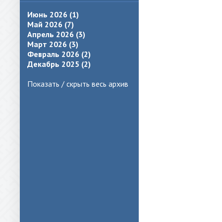
Июнь 2026 (1)
Май 2026 (7)
Апрель 2026 (3)
Март 2026 (3)
Февраль 2026 (2)
Декабрь 2025 (2)
Показать / скрыть весь архив