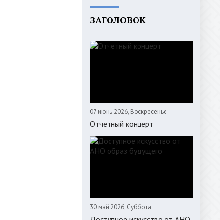
ЗАГОЛОВОК
07 июнь 2026, Воскресенье
Отчетный концерт
30 май 2026, Суббота
Доступное искусство от АНО