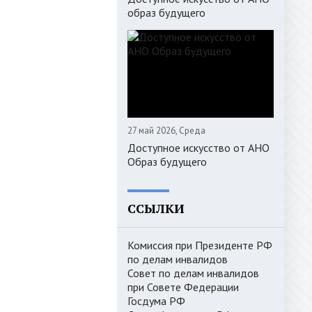
образ будущего
27 май 2026, Среда
Доступное искусство от АНО
Образ будущего
CCЫЛКИ
Комиссия при Президенте РФ
по делам инвалидов
Совет по делам инвалидов
при Совете Федерации
Госдума РФ