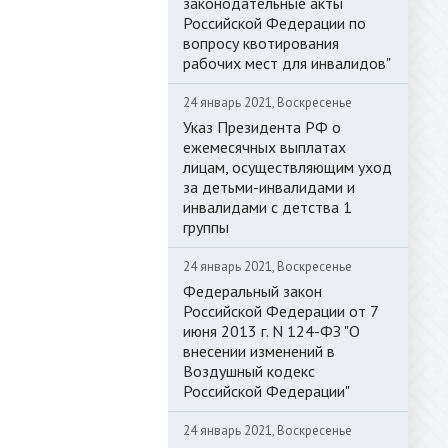
законодательные акты
Российской Федерации по
вопросу квотирования
рабочих мест для инвалидов"
24 январь 2021, Воскресенье
Указ Президента РФ о
ежемесячных выплатах
лицам, осуществляющим уход
за детьми-инвалидами и
инвалидами с детства 1
группы
24 январь 2021, Воскресенье
Федеральный закон
Российской Федерации от 7
июня 2013 г. N 124-ФЗ "О
внесении изменений в
Воздушный кодекс
Российской Федерации"
24 январь 2021, Воскресенье