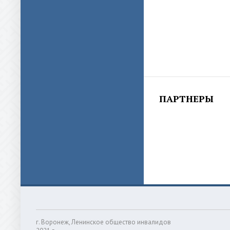
ПАРТНЕРЫ
г. Воронеж, Ленинское общество инвалидов