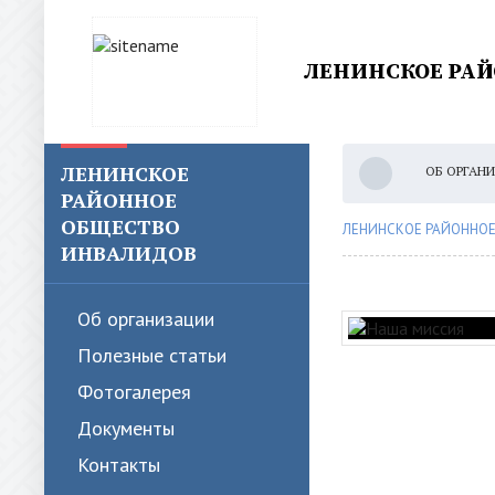
ЛЕНИНСКОЕ РА
ЛЕНИНСКОЕ
ОБ ОРГАН
РАЙОННОЕ
ОБЩЕСТВО
ЛЕНИНСКОЕ РАЙОННО
ИНВАЛИДОВ
Об организации
Полезные статьи
Фотогалерея
Документы
Контакты