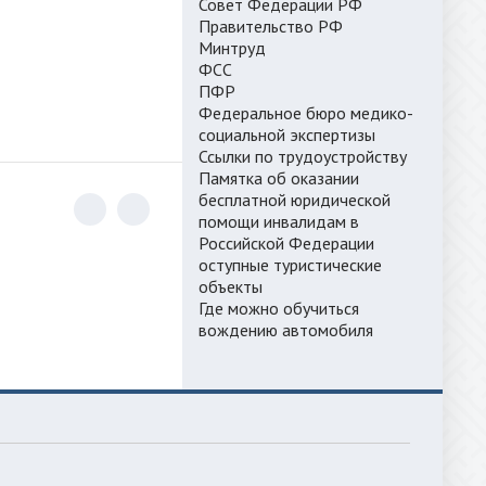
Совет Федерации РФ
Правительство РФ
Минтруд
ФСС
ПФР
Федеральное бюро медико-
социальной экспертизы
Ссылки по трудоустройству
Памятка об оказании
бесплатной юридической
помощи инвалидам в
Российской Федерации
оступные туристические
объекты
Где можно обучиться
вождению автомобиля