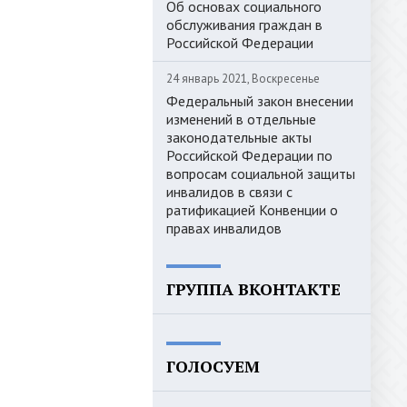
Об основах социального
обслуживания граждан в
Российской Федерации
24 январь 2021, Воскресенье
Федеральный закон внесении
изменений в отдельные
законодательные акты
Российской Федерации по
вопросам социальной защиты
инвалидов в связи с
ратификацией Конвенции о
правах инвалидов
ГРУППА ВКОНТАКТЕ
ГОЛОСУЕМ