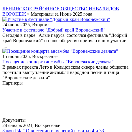
ЛЕНИНСКОЕ РАЙОННОЕ ОБЩЕСТВО ИНВАЛИДОВ
ВОРОНЕЖ
» Материалы за Июнь 2025 года
24 июнь 2025, Вторник
Участие в фестивале "Добрый край Воронежский"
Сегодня в парке "Алые паруса"состоялся фестиваль "Добрый
край Воронежский" и наше общество приняло в нем участие
...
15 июнь 2025, Воскресенье
Посещение концерта ансамбля "Воронежские девчата"
В рамках проекта Лето в Кольцовском сквере члены общества
посетили выступление ансамбля народной песни и танца
"Воронежские девчата". ...
Партнеры
Документы
24 январь 2021, Воскресенье
Закон РФ " О внесении изменений в статьи 4 и 33