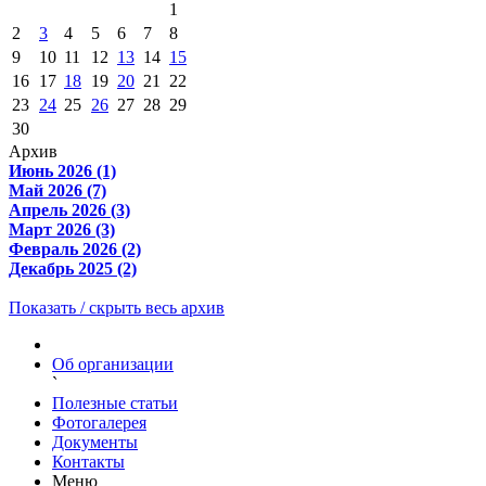
1
2
3
4
5
6
7
8
9
10
11
12
13
14
15
16
17
18
19
20
21
22
23
24
25
26
27
28
29
30
Архив
Июнь 2026 (1)
Май 2026 (7)
Апрель 2026 (3)
Март 2026 (3)
Февраль 2026 (2)
Декабрь 2025 (2)
Показать / скрыть весь архив
Об организации
`
Полезные статьи
Фотогалерея
Документы
Контакты
Меню