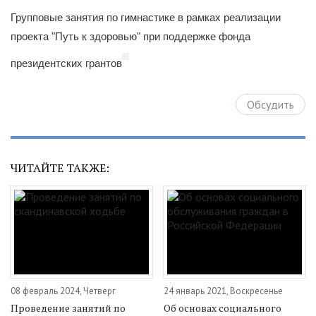
Групповые занятия по гимнастике в рамках реализации
проекта "Путь к здоровью" при поддержке фонда
президентских грантов
Обсудить
ЧИТАЙТЕ ТАКЖЕ:
08 февраль 2024, Четверг
24 январь 2021, Воскресенье
Проведение занятий по
Об основах социального