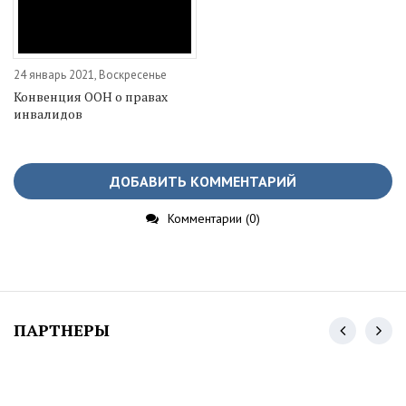
24 январь 2021, Воскресенье
Конвенция ООН о правах
инвалидов
ДОБАВИТЬ КОММЕНТАРИЙ
Комментарии (0)
ПАРТНЕРЫ