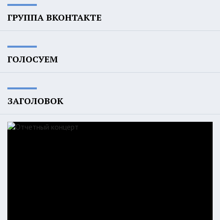
ГРУППА ВКОНТАКТЕ
ГОЛОСУЕМ
ЗАГОЛОВОК