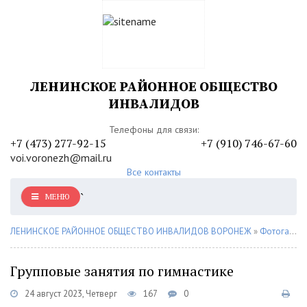
ЛЕНИНСКОЕ РАЙОННОЕ ОБЩЕСТВО
ИНВАЛИДОВ
Телефоны для связи:
+7 (473) 277-92-15
+7 (910) 746-67-60
voi.voronezh@mail.ru
Все контакты
`
МЕНЮ
ЛЕНИНСКОЕ РАЙОННОЕ ОБЩЕСТВО ИНВАЛИДОВ ВОРОНЕЖ
»
Фотогалерея
Групповые занятия по гимнастике
24 август 2023, Четверг
167
0