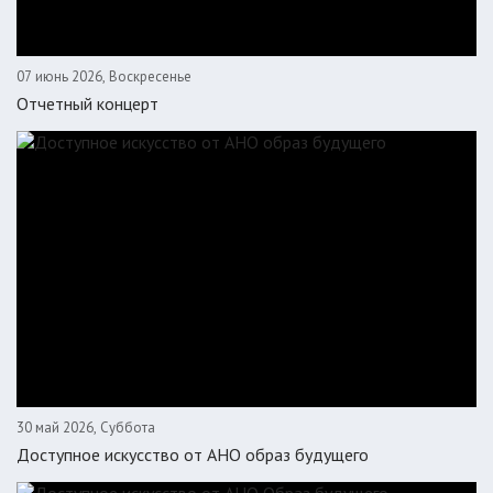
07 июнь 2026, Воскресенье
Отчетный концерт
30 май 2026, Суббота
Доступное искусство от АНО образ будущего