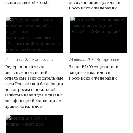
скандинавской ходьбе
обслуживания граждан в
Российской Федерации
24 январь 2021, Воскресенье
24 январь 2021, Воскресенье
Федеральный закон
Закон РФ "О социальной
внесении изменений в
защите инвалидов в
отдельные законодательные
Российской Федерации"
акты Российской Федерации
по вопросам социальной
защиты инвалидов в связи с
ратификацией Конвенции о
правах инвалидов