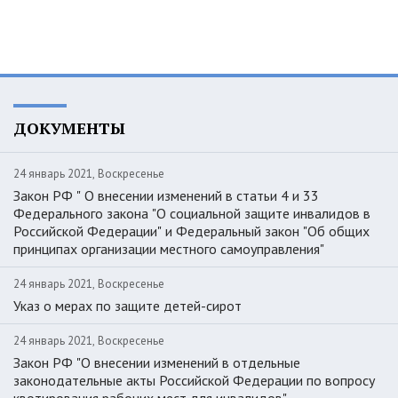
ДОКУМЕНТЫ
24 январь 2021, Воскресенье
Закон РФ " О внесении изменений в статьи 4 и 33
Федерального закона "О социальной защите инвалидов в
Российской Федерации" и Федеральный закон "Об общих
принципах организации местного самоуправления"
24 январь 2021, Воскресенье
Указ о мерах по защите детей-сирот
24 январь 2021, Воскресенье
Закон РФ "О внесении изменений в отдельные
законодательные акты Российской Федерации по вопросу