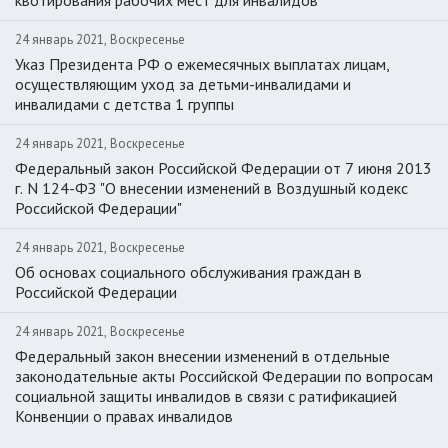
квотирования рабочих мест для инвалидов"
24 январь 2021, Воскресенье
Указ Президента РФ о ежемесячных выплатах лицам,
осуществляющим уход за детьми-инвалидами и
инвалидами с детства 1 группы
24 январь 2021, Воскресенье
Федеральный закон Российской Федерации от 7 июня 2013
г. N 124-ФЗ "О внесении изменений в Воздушный кодекс
Российской Федерации"
24 январь 2021, Воскресенье
Об основах социального обслуживания граждан в
Российской Федерации
24 январь 2021, Воскресенье
Федеральный закон внесении изменений в отдельные
законодательные акты Российской Федерации по вопросам
социальной защиты инвалидов в связи с ратификацией
Конвенции о правах инвалидов